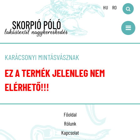
HU
RO
KARÁCSONYI MINTÁSVÁSZNAK
EZ A TERMÉK JELENLEG NEM
ELÉRHETŐ!!!
Főoldal
Rólunk
Kapcsolat